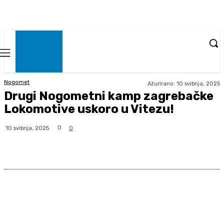
Nogomet
Ažurirano:
10 svibnja, 2025
Drugi Nogometni kamp zagrebačke
Lokomotive uskoro u Vitezu!
0
10 svibnja, 2025
0