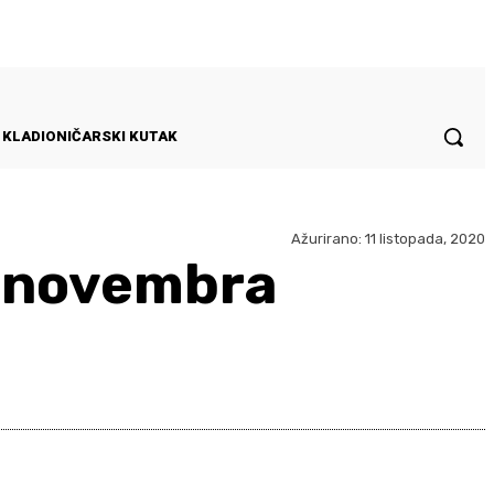
KLADIONIČARSKI KUTAK
Ažurirano:
11 listopada, 2020
o novembra