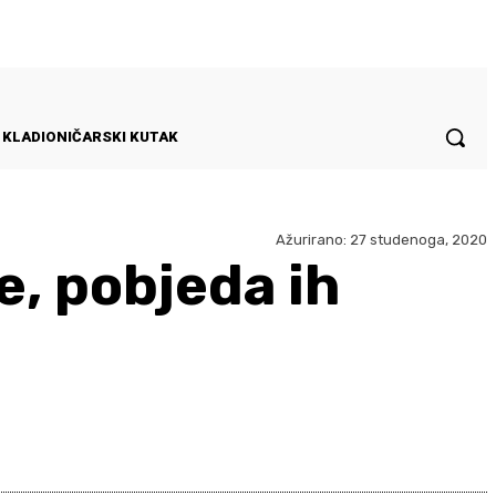
KLADIONIČARSKI KUTAK
Ažurirano:
27 studenoga, 2020
e, pobjeda ih