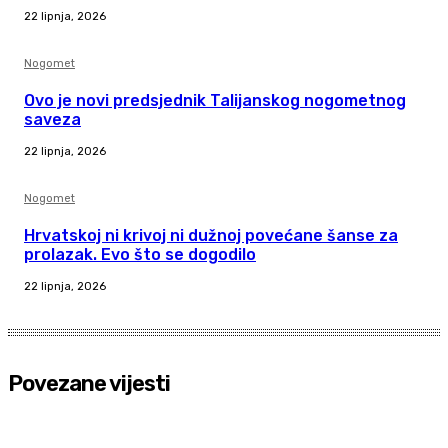
22 lipnja, 2026
Nogomet
Ovo je novi predsjednik Talijanskog nogometnog
saveza
22 lipnja, 2026
Nogomet
Hrvatskoj ni krivoj ni dužnoj povećane šanse za
prolazak. Evo što se dogodilo
22 lipnja, 2026
Povezane vijesti