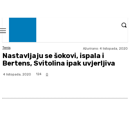
Tenis
Ažurirano:
4 listopada, 2020
Nastavljaju se šokovi, ispala i
Bertens, Svitolina ipak uvjerljiva
124
4 listopada, 2020
0