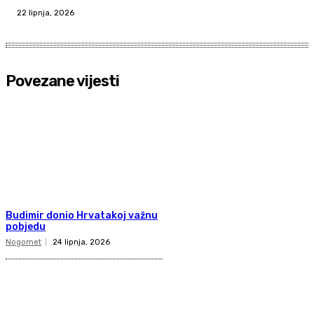
22 lipnja, 2026
Povezane vijesti
Budimir donio Hrvatakoj važnu
pobjedu
Nogomet
24 lipnja, 2026