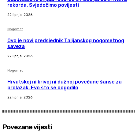
rekorda. Svjedočimo povijesti
22 lipnja, 2026
Nogomet
Ovo je novi predsjednik Talijanskog nogometnog
saveza
22 lipnja, 2026
Nogomet
Hrvatskoj ni krivoj ni dužnoj povećane šanse za
prolazak. Evo što se dogodilo
22 lipnja, 2026
Povezane vijesti